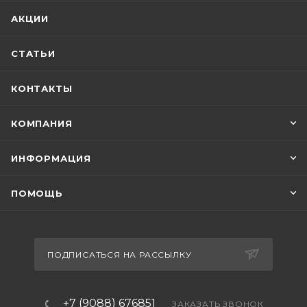
АКЦИИ
СТАТЬИ
КОНТАКТЫ
КОМПАНИЯ
ИНФОРМАЦИЯ
ПОМОЩЬ
ПОДПИСАТЬСЯ НА РАССЫЛКУ
+7 (9088) 676851
ЗАКАЗАТЬ ЗВОНОК