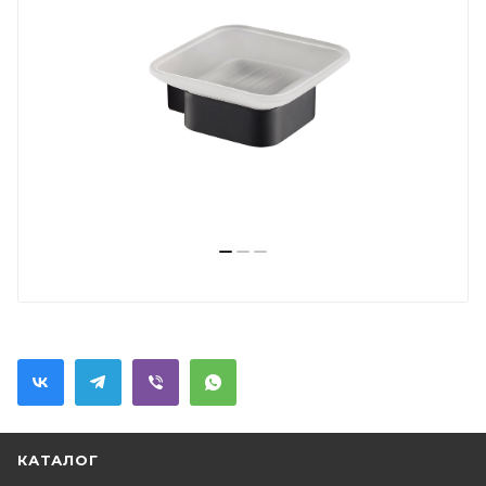
КАТАЛОГ