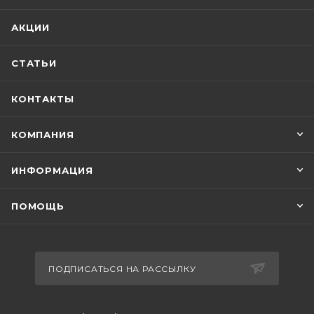
АКЦИИ
СТАТЬИ
КОНТАКТЫ
КОМПАНИЯ
ИНФОРМАЦИЯ
ПОМОЩЬ
ПОДПИСАТЬСЯ НА РАССЫЛКУ