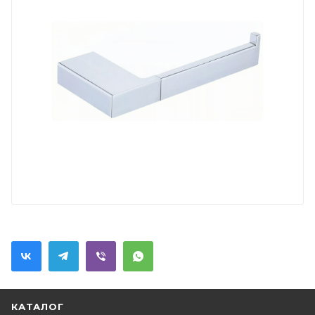
КАТАЛОГ