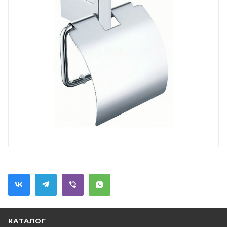
КАТАЛОГ