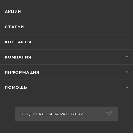
АКЦИИ
СТАТЬИ
КОНТАКТЫ
КОМПАНИЯ
ИНФОРМАЦИЯ
ПОМОЩЬ
ПОДПИСАТЬСЯ НА РАССЫЛКУ