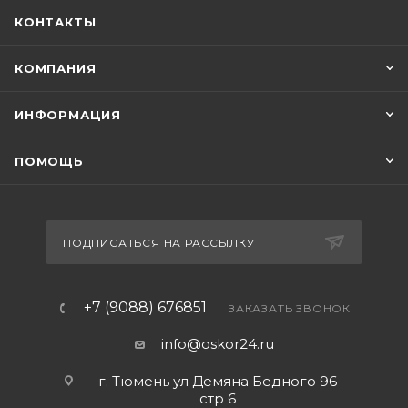
КОНТАКТЫ
КОМПАНИЯ
ИНФОРМАЦИЯ
ПОМОЩЬ
ПОДПИСАТЬСЯ НА РАССЫЛКУ
+7 (9088) 676851
ЗАКАЗАТЬ ЗВОНОК
info@oskor24.ru
г. Тюмень ул Демяна Бедного 96
стр 6