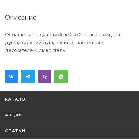
Описание
Оснащение:с душевой лейкой, с шлангом для
душа, верхний душ, излив, с настенным
держателем, смеситель
КАТАЛОГ
АКЦИИ
СТАТЬИ