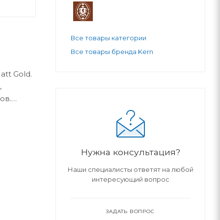
Все товары категории
Все товары бренда Kern
tt Gold.
,
ов.
Нужна консультация?
Наши специалисты ответят на любой
интересующий вопрос
ЗАДАТЬ ВОПРОС