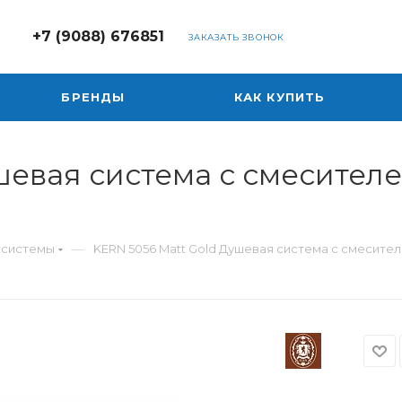
+7 (9088) 676851
ЗАКАЗАТЬ ЗВОНОК
БРЕНДЫ
КАК КУПИТЬ
шевая система с смесител
—
 системы
KERN 5056 Matt Gold Душевая система с смесите