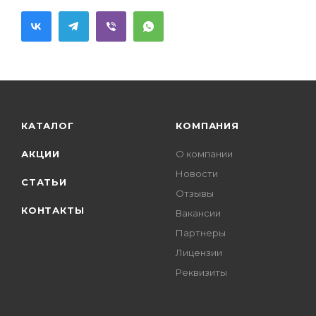
КАТАЛОГ
КОМПАНИЯ
АКЦИИ
О компании
Новости
СТАТЬИ
Отзывы
КОНТАКТЫ
Вакансии
Партнеры
Лицензии
Реквизиты