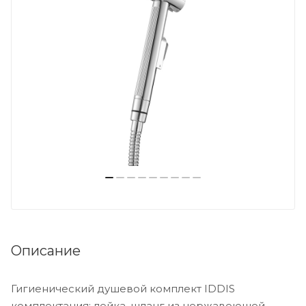
Описание
Гигиенический душевой комплект IDDIS
комплектация: лейка, шланг из нержавеющей