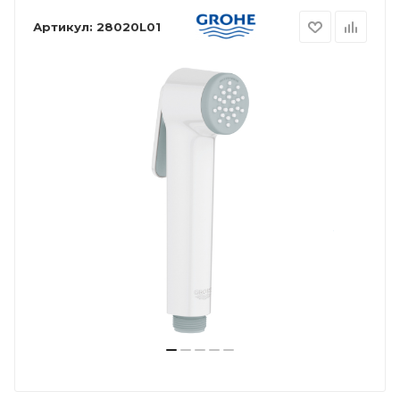
Артикул:
28020L01