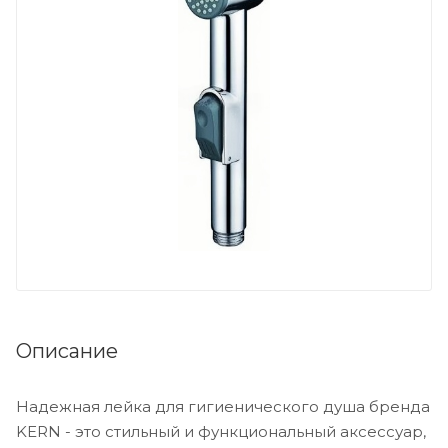
Описание
Надежная лейка для гигиенического душа бренда
KERN - это стильный и функциональный аксессуар,