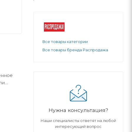
Все товары категории
Все товары бренда Распродажа
ённое
ли
ер:
Нужна консультация?
Наши специалисты ответят на любой
интересующий вопрос