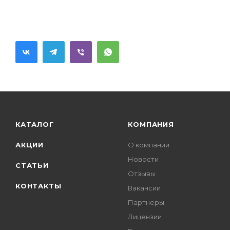
КАТАЛОГ
КОМПАНИЯ
АКЦИИ
О компании
Новости
СТАТЬИ
Отзывы
КОНТАКТЫ
Вакансии
Партнеры
Лицензии