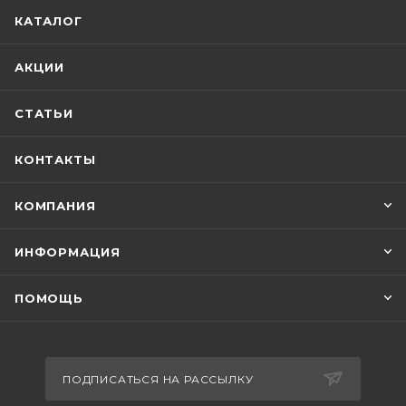
КАТАЛОГ
АКЦИИ
СТАТЬИ
КОНТАКТЫ
КОМПАНИЯ
ИНФОРМАЦИЯ
ПОМОЩЬ
ПОДПИСАТЬСЯ НА РАССЫЛКУ