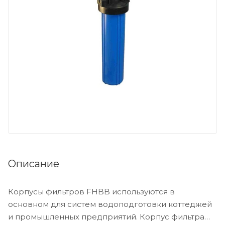
Описание
Корпусы фильтров FHBB используются в
основном для систем водоподготовки коттеджей
и промышленных предприятий. Корпус фильтра