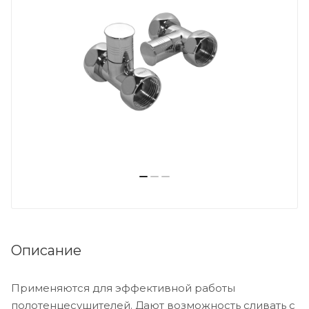
Описание
Применяются для эффективной работы
полотенцесушителей. Дают возможность сливать с