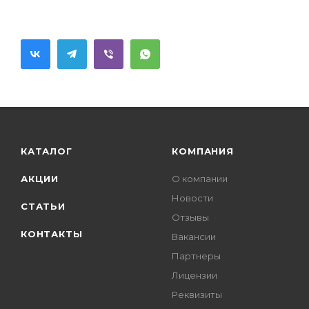
КАТАЛОГ
КОМПАНИЯ
АКЦИИ
О компании
Новости
СТАТЬИ
Отзывы
КОНТАКТЫ
Вакансии
Партнеры
Лицензии
Реквизиты