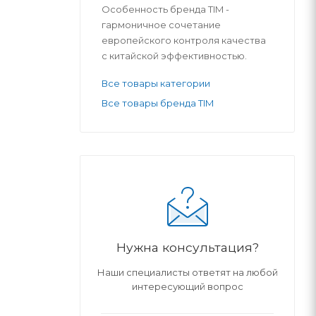
Особенность бренда TIM -
гармоничное сочетание
европейского контроля качества
с китайской эффективностью.
Все товары категории
Все товары бренда ТIM
Нужна консультация?
Наши специалисты ответят на любой
интересующий вопрос