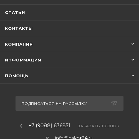
СТАТЬИ
КОНТАКТЫ
КОМПАНИЯ
ИНФОРМАЦИЯ
ПОМОЩЬ
ПОДПИСАТЬСЯ НА РАССЫЛКУ
+7 (9088) 676851
ЗАКАЗАТЬ ЗВОНОК
info@oskor24.ru