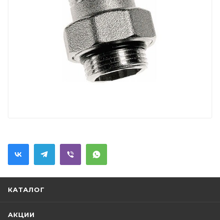
КАТАЛОГ
АКЦИИ