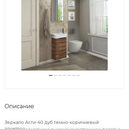
Описание
Зеркало Асти-40 дуб темно-коричневый