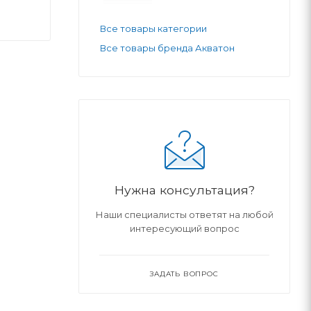
Все товары категории
Все товары бренда Акватон
Нужна консультация?
Наши специалисты ответят на любой
интересующий вопрос
ЗАДАТЬ ВОПРОС