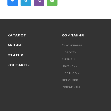
КАТАЛОГ
КОМПАНИЯ
АКЦИИ
О компании
Новости
СТАТЬИ
Отзывы
КОНТАКТЫ
Вакансии
Партнеры
Лицензии
Реквизиты