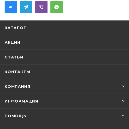
КАТАЛОГ
АКЦИИ
СТАТЬИ
КОНТАКТЫ
КОМПАНИЯ
ИНФОРМАЦИЯ
ПОМОЩЬ