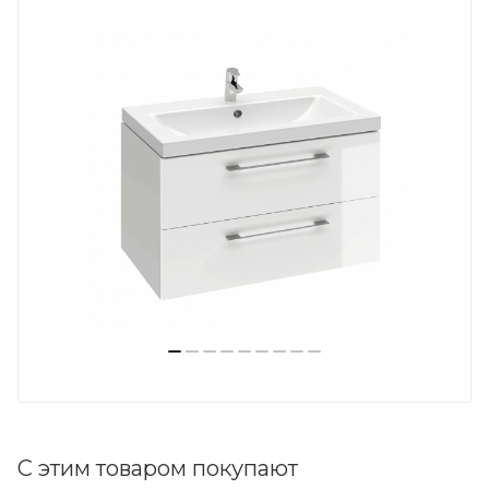
С этим товаром покупают