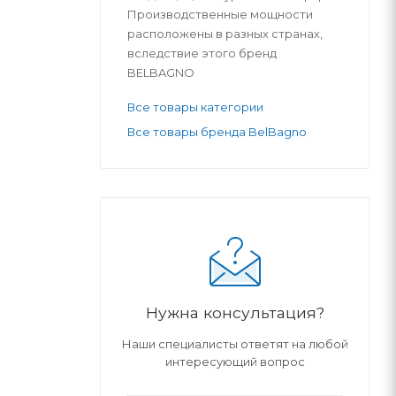
Производственные мощности
расположены в разных странах,
вследствие этого бренд
BELBAGNO
Все товары категории
Все товары бренда BelBagno
Нужна консультация?
Наши специалисты ответят на любой
интересующий вопрос