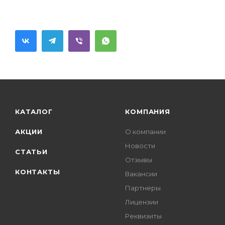
КАТАЛОГ
КОМПАНИЯ
АКЦИИ
О компании
Новости
СТАТЬИ
Отзывы
КОНТАКТЫ
Вакансии
Партнеры
Лицензии
Реквизиты