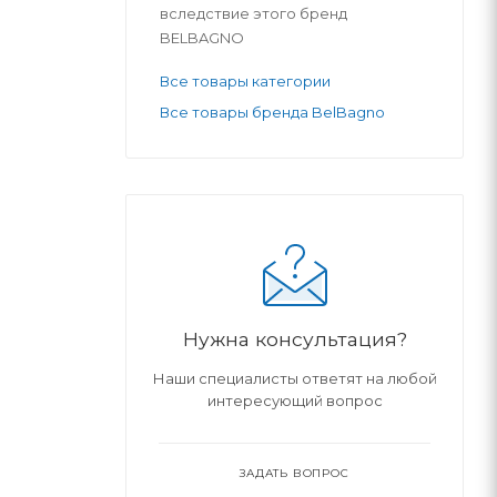
вследствие этого бренд
BELBAGNO
Все товары категории
Все товары бренда BelBagno
Нужна консультация?
Наши специалисты ответят на любой
интересующий вопрос
ЗАДАТЬ ВОПРОС