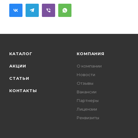
КАТАЛОГ
КОМПАНИЯ
АКЦИИ
О компании
Новости
СТАТЬИ
Отзывы
КОНТАКТЫ
Вакансии
Партнеры
Лицензии
Реквизиты