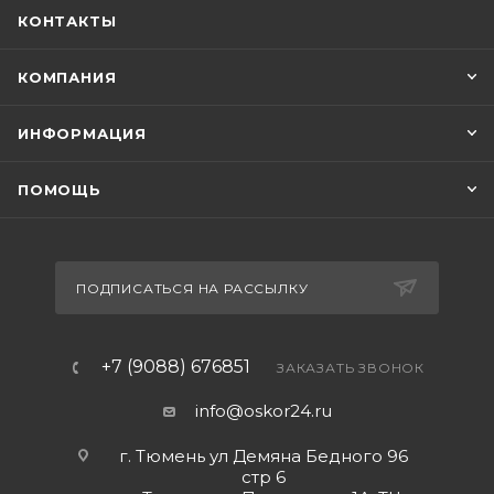
КОНТАКТЫ
КОМПАНИЯ
ИНФОРМАЦИЯ
ПОМОЩЬ
ПОДПИСАТЬСЯ НА РАССЫЛКУ
+7 (9088) 676851
ЗАКАЗАТЬ ЗВОНОК
info@oskor24.ru
г. Тюмень ул Демяна Бедного 96
стр 6