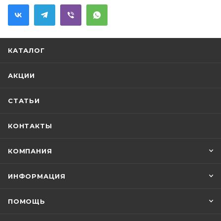
КАТАЛОГ
АКЦИИ
СТАТЬИ
КОНТАКТЫ
КОМПАНИЯ
ИНФОРМАЦИЯ
ПОМОЩЬ