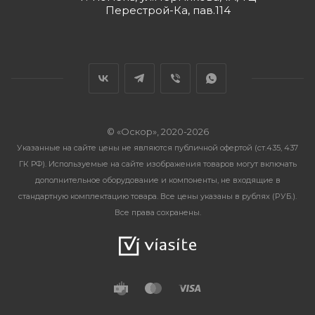
Перестрой-Ка, пав.114
© «Оскор», 2020-2026
Указанные на сайте цены не являются публичной офертой (ст.435, 437
ГК РФ). Используемые на сайте изображения товаров могут включать
дополнительное оборудование и компоненты, не входящие в
стандартную комплектацию товара. Все цены указаны в рублях (PУБ.).
Все права сохранены.