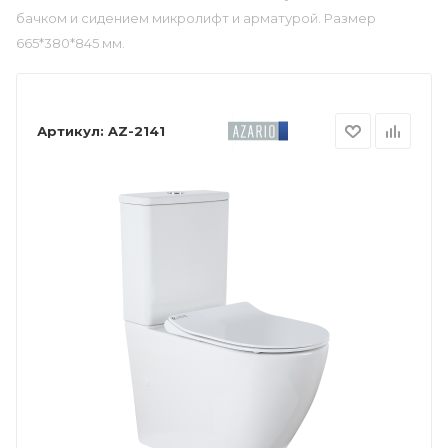
бачком и сидением микролифт и арматурой. Размер
665*380*845 мм.
Артикул:
AZ-2141