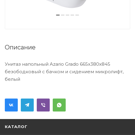
Описание
Унитаз напольный Azario Grado 665х380х845
безободковый с бачком и сидением микролифт,
белый
КАТАЛОГ