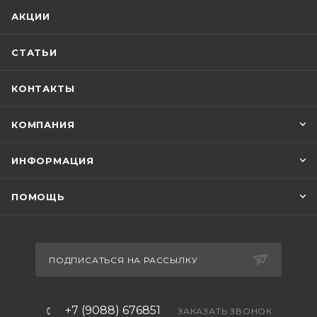
АКЦИИ
СТАТЬИ
КОНТАКТЫ
КОМПАНИЯ
ИНФОРМАЦИЯ
ПОМОЩЬ
ПОДПИСАТЬСЯ НА РАССЫЛКУ
+7 (9088) 676851
ЗАКАЗАТЬ ЗВОНОК