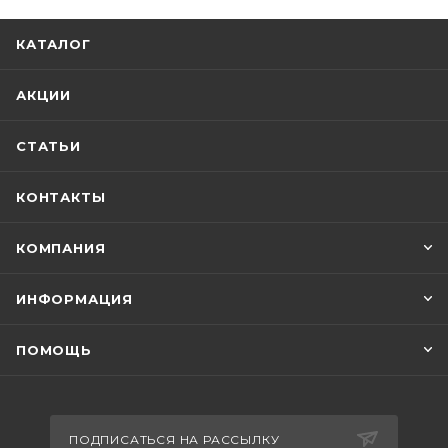
КАТАЛОГ
АКЦИИ
СТАТЬИ
КОНТАКТЫ
КОМПАНИЯ
ИНФОРМАЦИЯ
ПОМОЩЬ
ПОДПИСАТЬСЯ НА РАССЫЛКУ