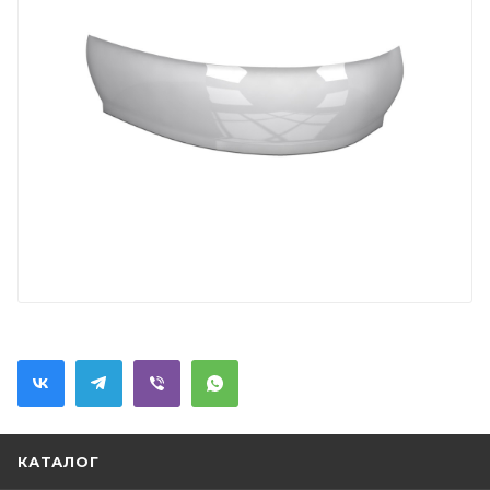
КАТАЛОГ