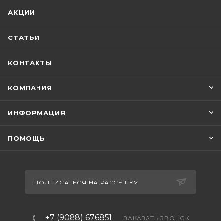
АКЦИИ
СТАТЬИ
КОНТАКТЫ
КОМПАНИЯ
ИНФОРМАЦИЯ
ПОМОЩЬ
ПОДПИСАТЬСЯ НА РАССЫЛКУ
+7 (9088) 676851
ЗАКАЗАТЬ ЗВОНОК