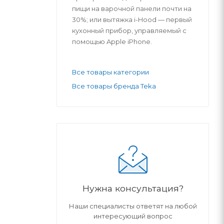
пищи на варочной панели почти на
30%; или вытяжка i-Hood — первый
кухонный прибор, управляемый с
помощью Apple iPhone.
Все товары категории
Все товары бренда Teka
Нужна консультация?
Наши специалисты ответят на любой
интересующий вопрос