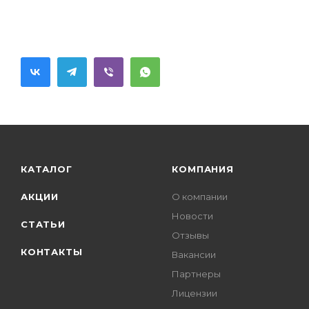
КАТАЛОГ
КОМПАНИЯ
АКЦИИ
О компании
Новости
СТАТЬИ
Отзывы
КОНТАКТЫ
Вакансии
Партнеры
Лицензии