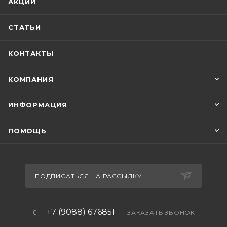
АКЦИИ
СТАТЬИ
КОНТАКТЫ
КОМПАНИЯ
ИНФОРМАЦИЯ
ПОМОЩЬ
ПОДПИСАТЬСЯ НА РАССЫЛКУ
+7 (9088) 676851
ЗАКАЗАТЬ ЗВОНОК