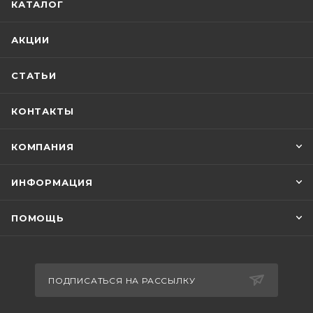
КАТАЛОГ
АКЦИИ
СТАТЬИ
КОНТАКТЫ
КОМПАНИЯ
ИНФОРМАЦИЯ
ПОМОЩЬ
ПОДПИСАТЬСЯ НА РАССЫЛКУ