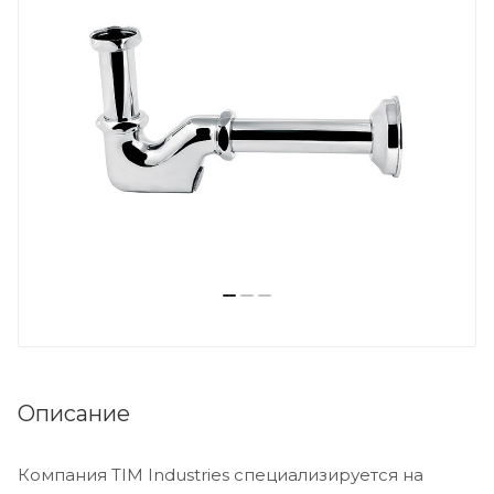
Описание
Компания TIM Industries специализируется на