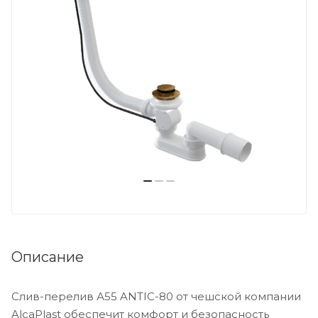
Описание
Слив-перелив А55 ANTIC-80 от чешской компании
AlcaPlast обеспечит комфорт и безопасность