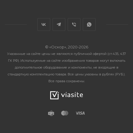
© «Оскор», 2020-2026
Указанные на сайте цены не являются публичной офертой (ст.435, 437
ГК РФ). Используемые на сайте изображения товаров могут включать
дополнительное оборудование и компоненты, не входящие в
стандартную комплектацию товара. Все цены указаны в рублях (PУБ.).
Все права сохранены.