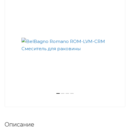
Описание