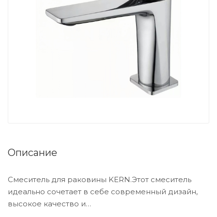
Описание
Смеситель для раковины KERN.Этот смеситель
идеально сочетает в себе современный дизайн,
высокое качество и
функциональность.Оснащенный одной рукояткой