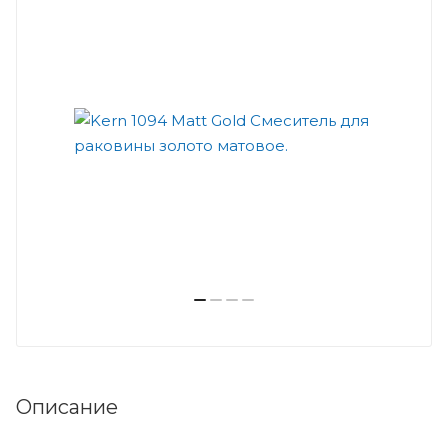
Описание