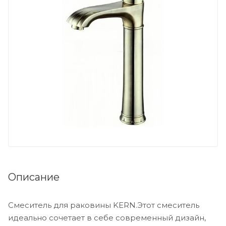
Описание
Смеситель для раковины KERN.Этот смеситель
идеально сочетает в себе современный дизайн,