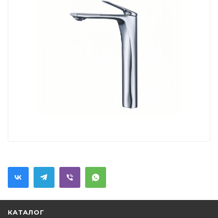
КАТАЛОГ