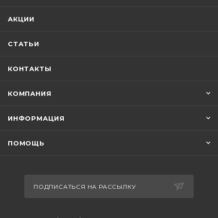
АКЦИИ
СТАТЬИ
КОНТАКТЫ
КОМПАНИЯ
ИНФОРМАЦИЯ
ПОМОЩЬ
ПОДПИСАТЬСЯ НА РАССЫЛКУ