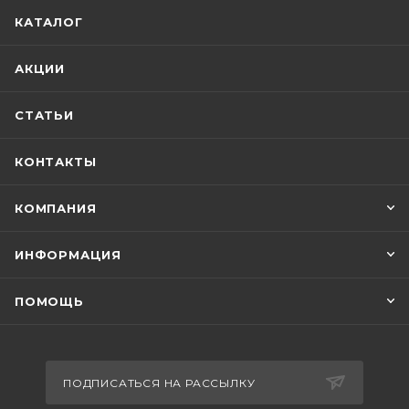
КАТАЛОГ
АКЦИИ
СТАТЬИ
КОНТАКТЫ
КОМПАНИЯ
ИНФОРМАЦИЯ
ПОМОЩЬ
ПОДПИСАТЬСЯ НА РАССЫЛКУ