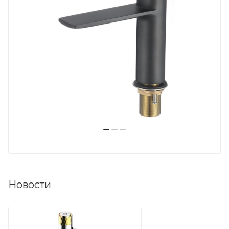
Новости