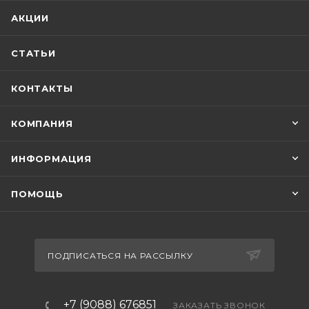
АКЦИИ
СТАТЬИ
КОНТАКТЫ
КОМПАНИЯ
ИНФОРМАЦИЯ
ПОМОЩЬ
ПОДПИСАТЬСЯ НА РАССЫЛКУ
+7 (9088) 676851
ЗАКАЗАТЬ ЗВОНОК