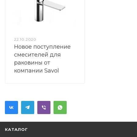
22.10.2020
Новое поступление
смесителей для
раковины от
компании Savol
КАТАЛОГ