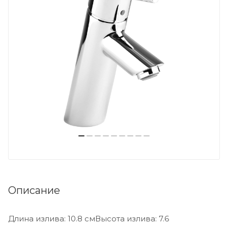
Описание
Длина излива: 10.8 смВысота излива: 7.6