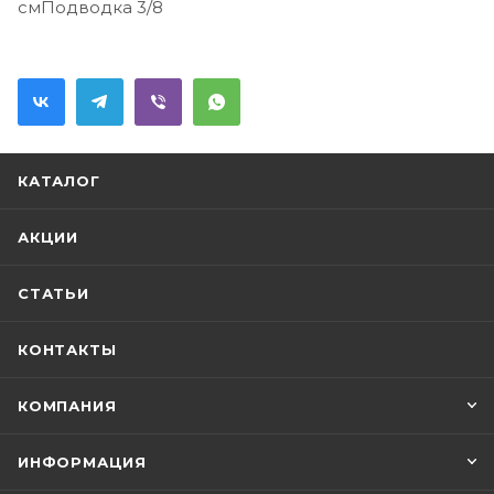
смПодводка 3/8
КАТАЛОГ
АКЦИИ
СТАТЬИ
КОНТАКТЫ
КОМПАНИЯ
ИНФОРМАЦИЯ