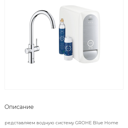
Описание
редставляем водную систему GROHE Blue Home