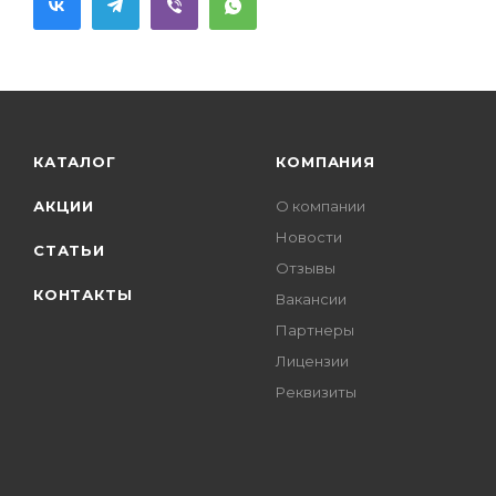
КАТАЛОГ
КОМПАНИЯ
АКЦИИ
О компании
Новости
СТАТЬИ
Отзывы
КОНТАКТЫ
Вакансии
Партнеры
Лицензии
Реквизиты