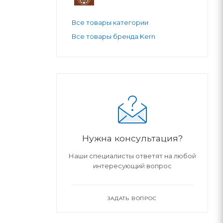
Все товары категории
Все товары бренда Kern
Нужна консультация?
Наши специалисты ответят на любой
интересующий вопрос
ЗАДАТЬ ВОПРОС