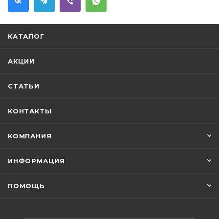
КАТАЛОГ
АКЦИИ
СТАТЬИ
КОНТАКТЫ
КОМПАНИЯ
ИНФОРМАЦИЯ
ПОМОЩЬ