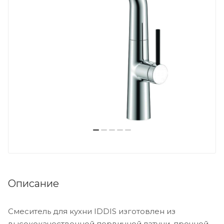
Описание
Смеситель для кухни IDDIS изготовлен из
высококачественной первичной латуни, прочной,