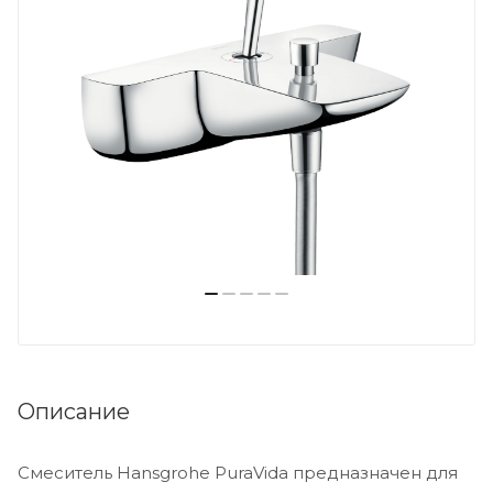
Описание
Смеситель Hansgrohe PuraVida предназначен для