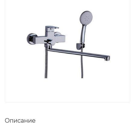
Описание