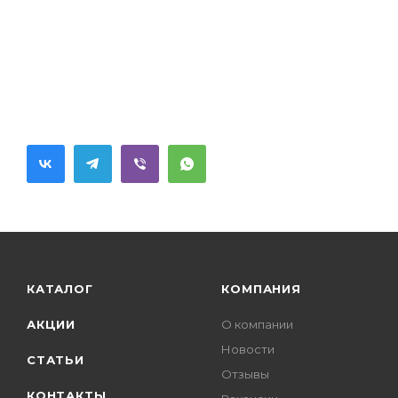
КАТАЛОГ
КОМПАНИЯ
АКЦИИ
О компании
Новости
СТАТЬИ
Отзывы
КОНТАКТЫ