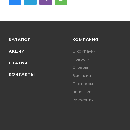
КАТАЛОГ
КОМПАНИЯ
АКЦИИ
О компании
Новости
СТАТЬИ
Отзывы
КОНТАКТЫ
Вакансии
Партнеры
Лицензии
Реквизиты