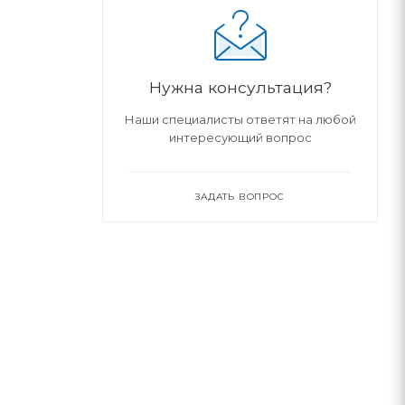
Нужна консультация?
Наши специалисты ответят на любой
интересующий вопрос
ЗАДАТЬ ВОПРОС