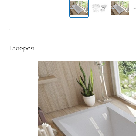
Галерея