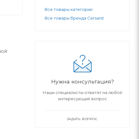
Все товары категории
Все товары бренда Cersanit
ной
Нужна консультация?
Наши специалисты ответят на любой
интересующий вопрос
ЗАДАТЬ ВОПРОС