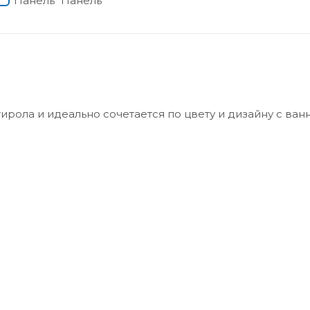
рола и идеально сочетается по цвету и дизайну с ван