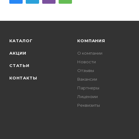
КАТАЛОГ
КОМПАНИЯ
АКЦИИ
О компании
Новости
СТАТЬИ
Отзывы
КОНТАКТЫ
Вакансии
Партнеры
Лицензии
Реквизиты