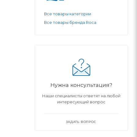
Все товары категории
Все товары бренда Roca
Нужна консультация?
Наши специалисты ответят на любой
интересующий вопрос
ЗАДАТЬ ВОПРОС