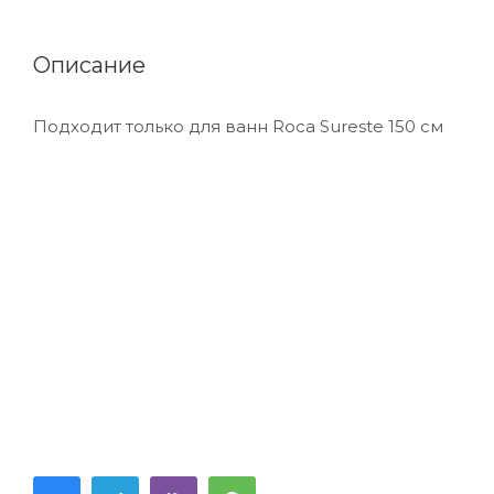
Описание
Подходит только для ванн Roca Sureste 150 см