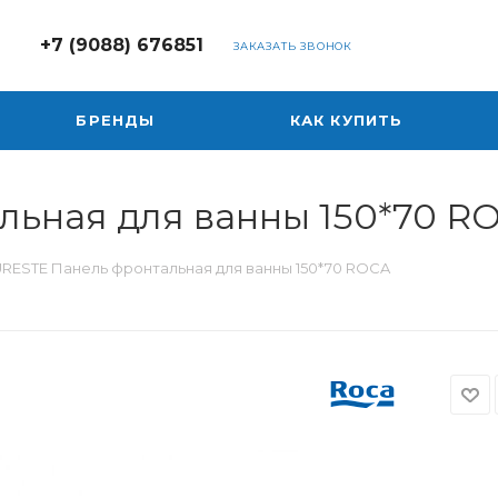
+7 (9088) 676851
ЗАКАЗАТЬ ЗВОНОК
БРЕНДЫ
КАК КУПИТЬ
льная для ванны 150*70 R
RESTE Панель фронтальная для ванны 150*70 ROCA