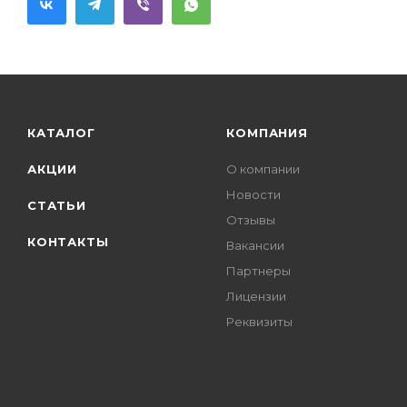
КАТАЛОГ
КОМПАНИЯ
АКЦИИ
О компании
Новости
СТАТЬИ
Отзывы
КОНТАКТЫ
Вакансии
Партнеры
Лицензии
Реквизиты