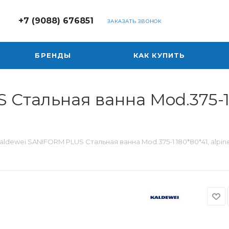
+7 (9088) 676851
ЗАКАЗАТЬ ЗВОНОК
БРЕНДЫ
КАК КУПИТЬ
Стальная ванна Mod.375-1 1
aldewei SANIFORM PLUS Стальная ванна Mod.375-1 180*80*41, alpin