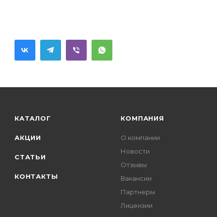
КАТАЛОГ
КОМПАНИЯ
АКЦИИ
О компании
Новости
СТАТЬИ
Отзывы
КОНТАКТЫ
Вакансии
Партнеры
Лицензии