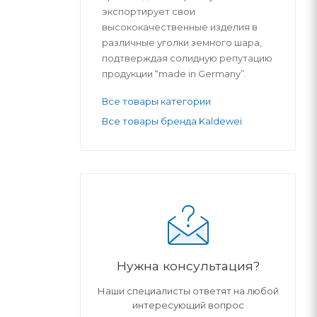
экспортирует свои
высококачественные изделия в
различные уголки земного шара,
подтверждая солидную репутацию
продукции “made in Germany”.
Все товары категории
Все товары бренда Kaldewei
Нужна консультация?
Наши специалисты ответят на любой
интересующий вопрос